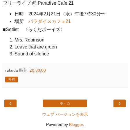
フリーライブ @ Paradise Cafe 21
日時 2024年2月21日（水）午後7時30分〜
場所
パラダイスカフェ21
■Setlist 〈らくだボーイズ〉
Mrs. Robinson
Leave that are green
Sound of silence
rakuda
時刻:
20:30:00
共有
‹
›
ホーム
ウェブ バージョンを表示
Powered by
Blogger
.